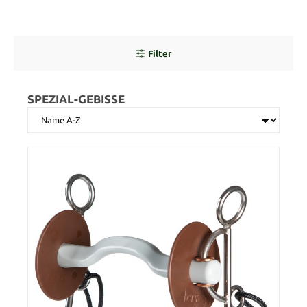
Filter
SPEZIAL-GEBISSE