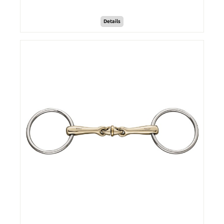
Details